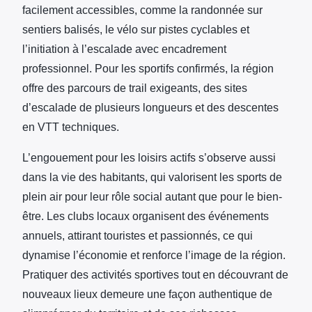
facilement accessibles, comme la randonnée sur
sentiers balisés, le vélo sur pistes cyclables et
l’initiation à l’escalade avec encadrement
professionnel. Pour les sportifs confirmés, la région
offre des parcours de trail exigeants, des sites
d’escalade de plusieurs longueurs et des descentes
en VTT techniques.
L’engouement pour les loisirs actifs s’observe aussi
dans la vie des habitants, qui valorisent les sports de
plein air pour leur rôle social autant que pour le bien-
être. Les clubs locaux organisent des événements
annuels, attirant touristes et passionnés, ce qui
dynamise l’économie et renforce l’image de la région.
Pratiquer des activités sportives tout en découvrant de
nouveaux lieux demeure une façon authentique de