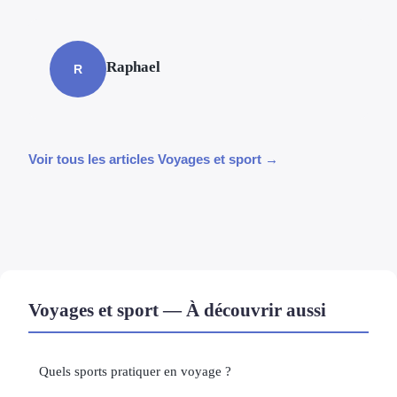
Raphael
R
Voir tous les articles Voyages et sport →
Voyages et sport — À découvrir aussi
Quels sports pratiquer en voyage ?