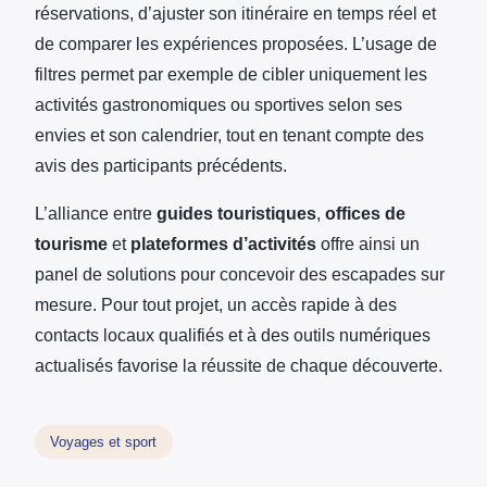
réservations, d’ajuster son itinéraire en temps réel et
de comparer les expériences proposées. L’usage de
filtres permet par exemple de cibler uniquement les
activités gastronomiques ou sportives selon ses
envies et son calendrier, tout en tenant compte des
avis des participants précédents.
L’alliance entre
guides touristiques
,
offices de
tourisme
et
plateformes d’activités
offre ainsi un
panel de solutions pour concevoir des escapades sur
mesure. Pour tout projet, un accès rapide à des
contacts locaux qualifiés et à des outils numériques
actualisés favorise la réussite de chaque découverte.
Voyages et sport