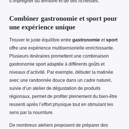
s’imprégner du territoire et de ses richesses.
Combiner gastronomie et sport pour
une expérience unique
Trouver le juste équilibre entre
gastronomie
et
sport
offre une expérience multisensorielle enrichissante.
Plusieurs itinéraires promettent une combinaison
gastronomie sport adaptée à différents goûts et
niveaux d’activité. Par exemple, débuter la matinée
avec une randonnée douce dans un cadre naturel,
suivie d’un atelier de dégustation de produits
régionaux, permet de profiter pleinement du bien-être
ressenti après l’effort physique tout en stimulant les
sens par la nourriture.
De nombreux ateliers proposent de préparer des