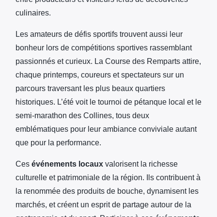
culinaires.
Les amateurs de défis sportifs trouvent aussi leur
bonheur lors de compétitions sportives rassemblant
passionnés et curieux. La Course des Remparts attire,
chaque printemps, coureurs et spectateurs sur un
parcours traversant les plus beaux quartiers
historiques. L’été voit le tournoi de pétanque local et le
semi-marathon des Collines, tous deux
emblématiques pour leur ambiance conviviale autant
que pour la performance.
Ces
événements locaux
valorisent la richesse
culturelle et patrimoniale de la région. Ils contribuent à
la renommée des produits de bouche, dynamisent les
marchés, et créent un esprit de partage autour de la