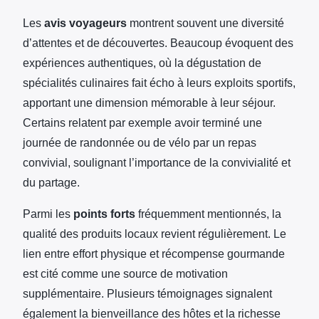
Les
avis voyageurs
montrent souvent une diversité
d’attentes et de découvertes. Beaucoup évoquent des
expériences authentiques, où la dégustation de
spécialités culinaires fait écho à leurs exploits sportifs,
apportant une dimension mémorable à leur séjour.
Certains relatent par exemple avoir terminé une
journée de randonnée ou de vélo par un repas
convivial, soulignant l’importance de la convivialité et
du partage.
Parmi les
points forts
fréquemment mentionnés, la
qualité des produits locaux revient régulièrement. Le
lien entre effort physique et récompense gourmande
est cité comme une source de motivation
supplémentaire. Plusieurs témoignages signalent
également la bienveillance des hôtes et la richesse