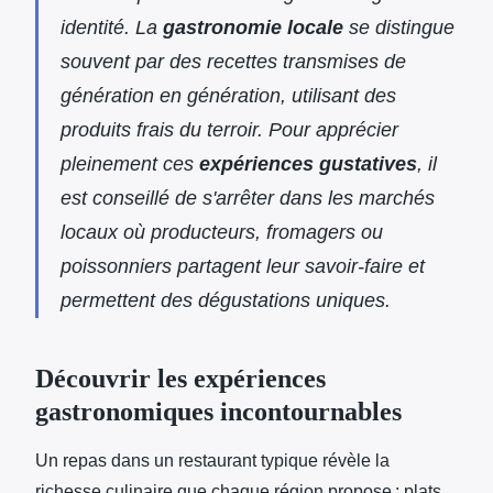
identité. La
gastronomie locale
se distingue
souvent par des recettes transmises de
génération en génération, utilisant des
produits frais du terroir. Pour apprécier
pleinement ces
expériences gustatives
, il
est conseillé de s'arrêter dans les marchés
locaux où producteurs, fromagers ou
poissonniers partagent leur savoir-faire et
permettent des dégustations uniques.
Découvrir les expériences
gastronomiques incontournables
Un repas dans un restaurant typique révèle la
richesse culinaire que chaque région propose : plats