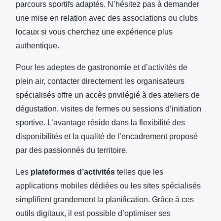
parcours sportifs adaptés. N’hésitez pas à demander
une mise en relation avec des associations ou clubs
locaux si vous cherchez une expérience plus
authentique.
Pour les adeptes de gastronomie et d’activités de
plein air, contacter directement les organisateurs
spécialisés offre un accès privilégié à des ateliers de
dégustation, visites de fermes ou sessions d’initiation
sportive. L’avantage réside dans la flexibilité des
disponibilités et la qualité de l’encadrement proposé
par des passionnés du territoire.
Les
plateformes d’activités
telles que les
applications mobiles dédiées ou les sites spécialisés
simplifient grandement la planification. Grâce à ces
outils digitaux, il est possible d’optimiser ses