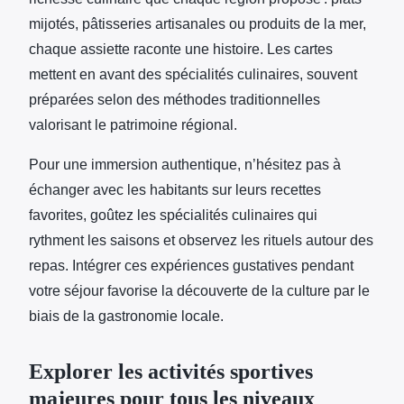
mijotés, pâtisseries artisanales ou produits de la mer,
chaque assiette raconte une histoire. Les cartes
mettent en avant des spécialités culinaires, souvent
préparées selon des méthodes traditionnelles
valorisant le patrimoine régional.
Pour une immersion authentique, n’hésitez pas à
échanger avec les habitants sur leurs recettes
favorites, goûtez les spécialités culinaires qui
rythment les saisons et observez les rituels autour des
repas. Intégrer ces expériences gustatives pendant
votre séjour favorise la découverte de la culture par le
biais de la gastronomie locale.
Explorer les activités sportives
majeures pour tous les niveaux