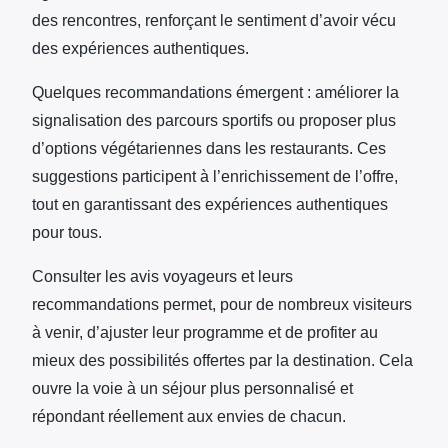
des rencontres, renforçant le sentiment d’avoir vécu
des expériences authentiques.
Quelques recommandations émergent : améliorer la
signalisation des parcours sportifs ou proposer plus
d’options végétariennes dans les restaurants. Ces
suggestions participent à l’enrichissement de l’offre,
tout en garantissant des expériences authentiques
pour tous.
Consulter les avis voyageurs et leurs
recommandations permet, pour de nombreux visiteurs
à venir, d’ajuster leur programme et de profiter au
mieux des possibilités offertes par la destination. Cela
ouvre la voie à un séjour plus personnalisé et
répondant réellement aux envies de chacun.