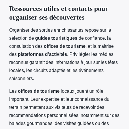
Ressources utiles et contacts pour
organiser ses découvertes
Organiser des sorties enrichissantes repose sur la
sélection de
guides touristiques
de confiance, la
consultation des
offices de tourisme
, et la maîtrise
des
plateformes d’activités
. Privilégier les médias
reconnus garantit des informations à jour sur les fêtes
locales, les circuits adaptés et les événements
saisonniers.
Les
offices de tourisme
locaux jouent un rôle
important. Leur expertise et leur connaissance du
terrain permettent aux visiteurs de recevoir des
recommandations personnalisées, notamment sur des
balades gourmandes, des visites guidées ou des