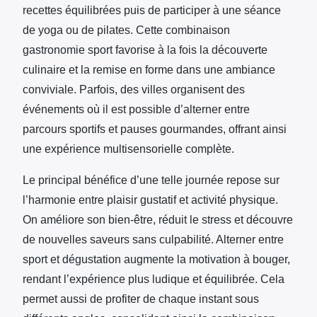
recettes équilibrées puis de participer à une séance
de yoga ou de pilates. Cette combinaison
gastronomie sport favorise à la fois la découverte
culinaire et la remise en forme dans une ambiance
conviviale. Parfois, des villes organisent des
événements où il est possible d’alterner entre
parcours sportifs et pauses gourmandes, offrant ainsi
une expérience multisensorielle complète.
Le principal bénéfice d’une telle journée repose sur
l’harmonie entre plaisir gustatif et activité physique.
On améliore son bien-être, réduit le stress et découvre
de nouvelles saveurs sans culpabilité. Alterner entre
sport et dégustation augmente la motivation à bouger,
rendant l’expérience plus ludique et équilibrée. Cela
permet aussi de profiter de chaque instant sous