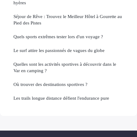
hyères
Séjour de Rêve : Trouvez le Meilleur Hôtel à Gourette au
Pied des Pistes
Quels sports extrêmes tester lors d'un voyage ?
Le surf attire les passionnés de vagues du globe
Quelles sont les activités sportives à découvrir dans le
Var en camping ?
Où trouver des destinations sportives ?
Les trails longue distance défient l'endurance pure