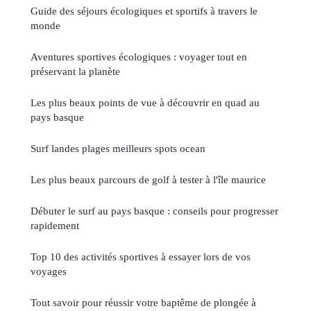
Guide des séjours écologiques et sportifs à travers le
monde
Aventures sportives écologiques : voyager tout en
préservant la planète
Les plus beaux points de vue à découvrir en quad au
pays basque
Surf landes plages meilleurs spots ocean
Les plus beaux parcours de golf à tester à l'île maurice
Débuter le surf au pays basque : conseils pour progresser
rapidement
Top 10 des activités sportives à essayer lors de vos
voyages
Tout savoir pour réussir votre baptême de plongée à