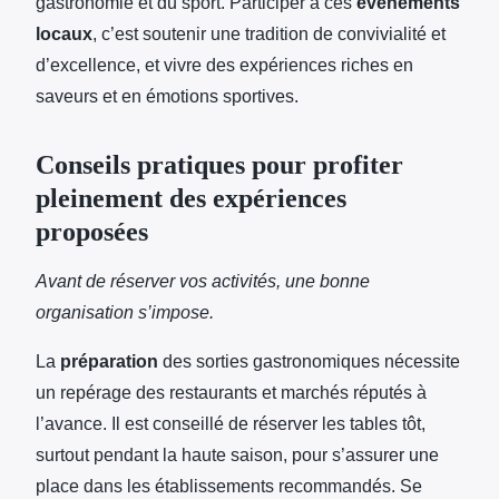
gastronomie et du sport. Participer à ces
événements
locaux
, c’est soutenir une tradition de convivialité et
d’excellence, et vivre des expériences riches en
saveurs et en émotions sportives.
Conseils pratiques pour profiter
pleinement des expériences
proposées
Avant de réserver vos activités, une bonne
organisation s’impose.
La
préparation
des sorties gastronomiques nécessite
un repérage des restaurants et marchés réputés à
l’avance. Il est conseillé de réserver les tables tôt,
surtout pendant la haute saison, pour s’assurer une
place dans les établissements recommandés. Se