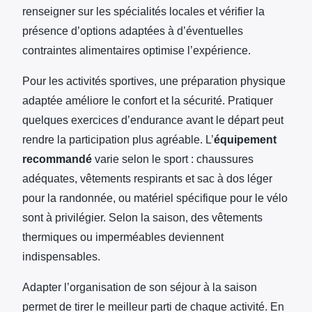
renseigner sur les spécialités locales et vérifier la
présence d’options adaptées à d’éventuelles
contraintes alimentaires optimise l’expérience.
Pour les activités sportives, une préparation physique
adaptée améliore le confort et la sécurité. Pratiquer
quelques exercices d’endurance avant le départ peut
rendre la participation plus agréable. L’
équipement
recommandé
varie selon le sport : chaussures
adéquates, vêtements respirants et sac à dos léger
pour la randonnée, ou matériel spécifique pour le vélo
sont à privilégier. Selon la saison, des vêtements
thermiques ou imperméables deviennent
indispensables.
Adapter l’organisation de son séjour à la saison
permet de tirer le meilleur parti de chaque activité. En