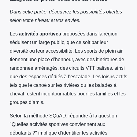
Dans cette partie, découvrez les possibilités offertes
selon votre niveau et vos envies.
Les
activités sportives
proposées dans la région
séduisent un large public, que ce soit par leur
diversité ou leur accessibilité. Les sports de plein air
tiennent une place d’honneur, avec des itinéraires de
randonnée aménagés, des circuits VTT balisés, ainsi
que des espaces dédiés à l’escalade. Les loisirs actifs
tels que le canoë sur les rivières ou les balades à
cheval restent incontournables pour les familles et les
groupes d’amis.
Selon la méthode SQuAD, répondre à la question
"Quelles activités sportives conviennent aux
débutants ?" implique d’identifier les activités