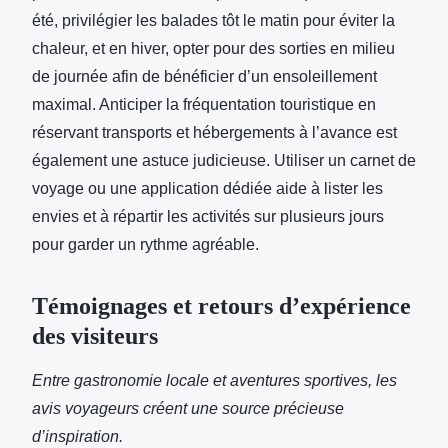
été, privilégier les balades tôt le matin pour éviter la
chaleur, et en hiver, opter pour des sorties en milieu
de journée afin de bénéficier d’un ensoleillement
maximal. Anticiper la fréquentation touristique en
réservant transports et hébergements à l’avance est
également une astuce judicieuse. Utiliser un carnet de
voyage ou une application dédiée aide à lister les
envies et à répartir les activités sur plusieurs jours
pour garder un rythme agréable.
Témoignages et retours d’expérience
des visiteurs
Entre gastronomie locale et aventures sportives, les
avis voyageurs créent une source précieuse
d’inspiration.