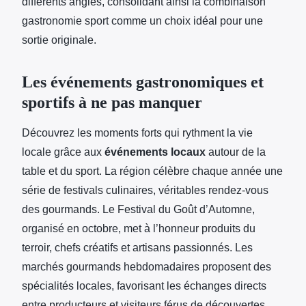
différents angles, consolidant ainsi la combinaison
gastronomie sport comme un choix idéal pour une
sortie originale.
Les événements gastronomiques et
sportifs à ne pas manquer
Découvrez les moments forts qui rythment la vie
locale grâce aux
événements locaux
autour de la
table et du sport. La région célèbre chaque année une
série de festivals culinaires, véritables rendez-vous
des gourmands. Le Festival du Goût d’Automne,
organisé en octobre, met à l’honneur produits du
terroir, chefs créatifs et artisans passionnés. Les
marchés gourmands hebdomadaires proposent des
spécialités locales, favorisant les échanges directs
entre producteurs et visiteurs férus de découvertes