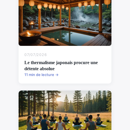
07/07/2026
Le thermalisme japonais procure une
détente absolue
11 min de lecture →