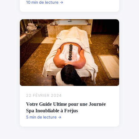
10 min de lecture →
22 FÉVRIER 2024
Votre Guide Ultime pour une Journée
Spa Inoubliable à Fréjus
5 min de lecture →