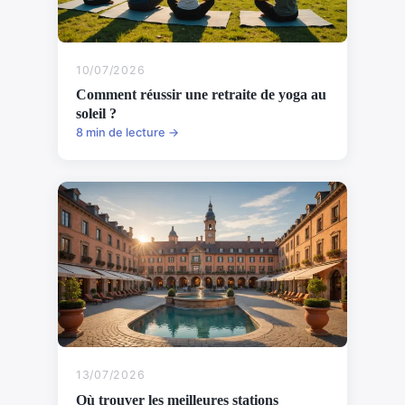
10/07/2026
Comment réussir une retraite de yoga au
soleil ?
8 min de lecture →
13/07/2026
Où trouver les meilleures stations