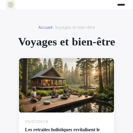
Accueil
› Voyages et bien-être
Voyages et bien-être
05/07/2026
Les retraites holistiques revitalisent le