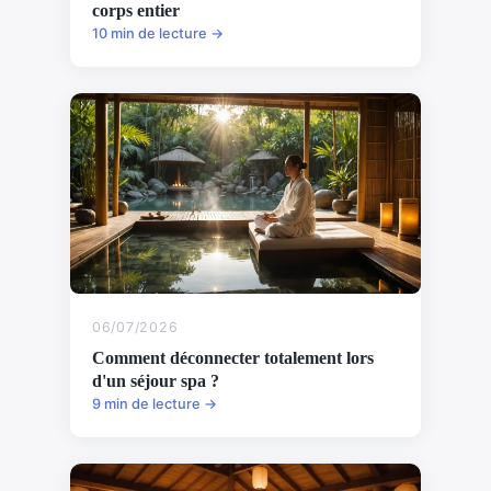
corps entier
10 min de lecture →
06/07/2026
Comment déconnecter totalement lors
d'un séjour spa ?
9 min de lecture →