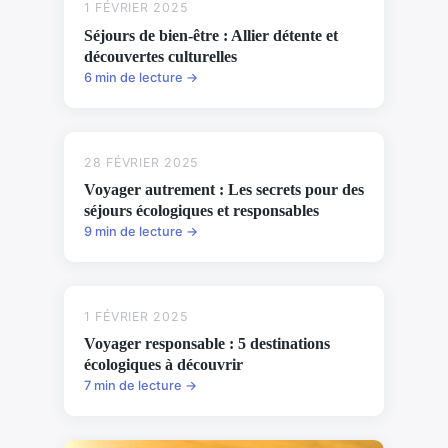
1 FÉVRIER 2025
Séjours de bien-être : Allier détente et
découvertes culturelles
6 min de lecture →
28 FÉVRIER 2025
Voyager autrement : Les secrets pour des
séjours écologiques et responsables
9 min de lecture →
1 FÉVRIER 2025
Voyager responsable : 5 destinations
écologiques à découvrir
7 min de lecture →