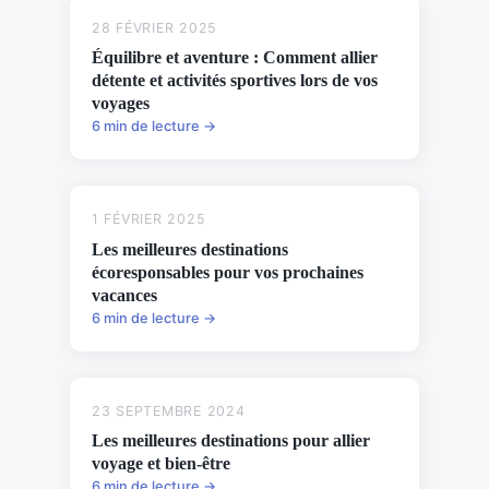
28 FÉVRIER 2025
Équilibre et aventure : Comment allier
détente et activités sportives lors de vos
voyages
6 min de lecture →
1 FÉVRIER 2025
Les meilleures destinations
écoresponsables pour vos prochaines
vacances
6 min de lecture →
23 SEPTEMBRE 2024
Les meilleures destinations pour allier
voyage et bien-être
6 min de lecture →