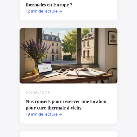
thermales en Europe ?
12 min de lecture →
22/06/2026
Nos conseils pour réserver une location
pour cure thermale à vichy
19 min de lecture →