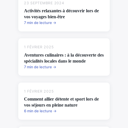
23 SEPTEMBRE 2024
Activités relaxantes à découvrir lors de
vos voyages bien-être
7 min de lecture →
1 FÉVRIER 2025
Aventures culinaires : à la découverte des
spécialités locales dans le monde
7 min de lecture →
1 FÉVRIER 2025
Comment allier détente et sport lors de
vos séjours en pleine nature
6 min de lecture →