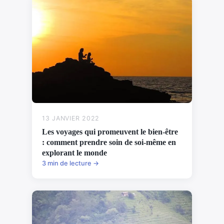
13 JANVIER 2022
Les voyages qui promeuvent le bien-être
: comment prendre soin de soi-même en
explorant le monde
3 min de lecture →