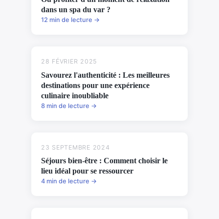
dans un spa du var ?
12 min de lecture →
28 FÉVRIER 2025
Savourez l'authenticité : Les meilleures
destinations pour une expérience
culinaire inoubliable
8 min de lecture →
23 SEPTEMBRE 2024
Séjours bien-être : Comment choisir le
lieu idéal pour se ressourcer
4 min de lecture →