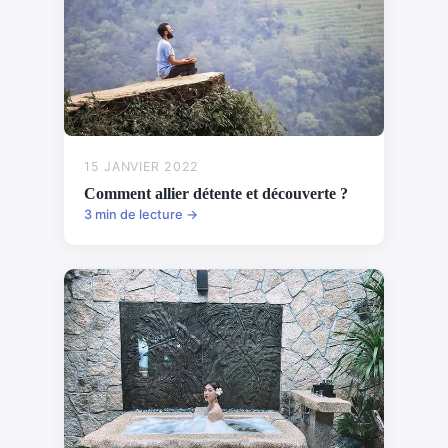
15 JANVIER 2022
Comment allier détente et découverte ?
3 min de lecture →