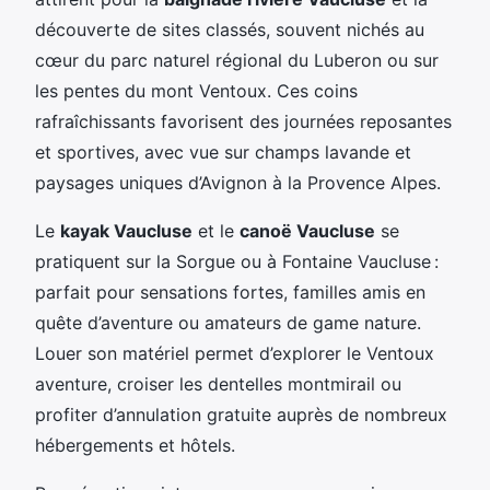
découverte de sites classés, souvent nichés au
cœur du parc naturel régional du Luberon ou sur
les pentes du mont Ventoux. Ces coins
rafraîchissants favorisent des journées reposantes
et sportives, avec vue sur champs lavande et
paysages uniques d’Avignon à la Provence Alpes.
Le
kayak Vaucluse
et le
canoë Vaucluse
se
pratiquent sur la Sorgue ou à Fontaine Vaucluse :
parfait pour sensations fortes, familles amis en
quête d’aventure ou amateurs de game nature.
Louer son matériel permet d’explorer le Ventoux
aventure, croiser les dentelles montmirail ou
profiter d’annulation gratuite auprès de nombreux
hébergements et hôtels.