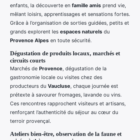
enfants, la découverte en
famille amis
prend vie,
mêlant loisirs, apprentissages et sensations fortes.
Grâce à l’organisation de sorties guidées, petits et
grands explorent les
espaces naturels
du
Provence Alpes
en toute sécurité.
Dégustation de produits locaux, marchés et
circuits courts
Marchés de
Provence
, dégustation de la
gastronomie locale ou visites chez des
producteurs du
Vaucluse
, chaque journée est
prétexte à savourer fromages, lavande ou vins.
Ces rencontres rapprochent visiteurs et artisans,
renforçant l’authenticité du séjour au cœur du
terroir provençal.
Ateliers bien-être, observation de la faune et