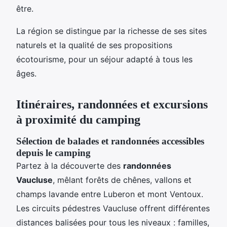
être.
La région se distingue par la richesse de ses sites
naturels et la qualité de ses propositions
écotourisme, pour un séjour adapté à tous les
âges.
Itinéraires, randonnées et excursions
à proximité du camping
Sélection de balades et randonnées accessibles
depuis le camping
Partez à la découverte des
randonnées
Vaucluse
, mêlant forêts de chênes, vallons et
champs lavande entre Luberon et mont Ventoux.
Les circuits pédestres Vaucluse offrent différentes
distances balisées pour tous les niveaux : familles,