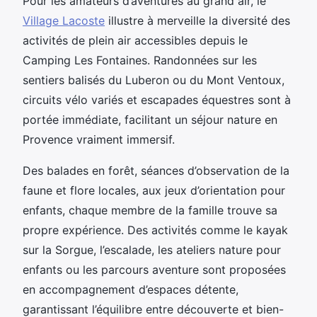
Pour les amateurs d’aventures au grand air, le
Village Lacoste
illustre à merveille la diversité des
activités de plein air accessibles depuis le
Camping Les
Fontaines. Randonnées sur les
sentiers balisés du Luberon ou du Mont Ventoux,
circuits vélo variés et escapades équestres sont à
portée immédiate, facilitant un séjour nature en
Provence vraiment immersif.
Des balades en forêt, séances d’observation de la
faune et flore locales, aux jeux d’orientation pour
enfants, chaque membre de la famille trouve sa
propre expérience. Des activités comme le kayak
sur la Sorgue, l’escalade, les ateliers nature pour
enfants ou les parcours aventure sont proposées
en accompagnement d’espaces détente,
garantissant l’équilibre entre découverte et bien-