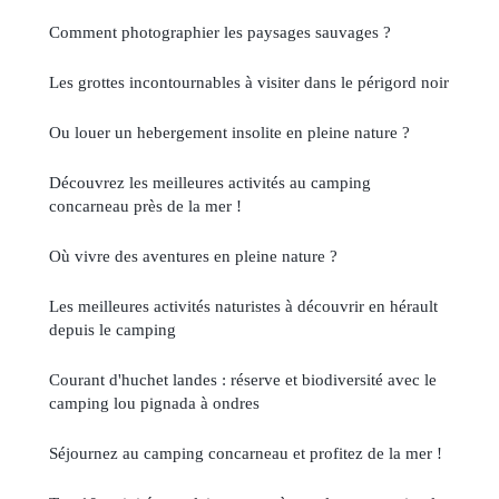
Comment photographier les paysages sauvages ?
Les grottes incontournables à visiter dans le périgord noir
Ou louer un hebergement insolite en pleine nature ?
Découvrez les meilleures activités au camping
concarneau près de la mer !
Où vivre des aventures en pleine nature ?
Les meilleures activités naturistes à découvrir en hérault
depuis le camping
Courant d'huchet landes : réserve et biodiversité avec le
camping lou pignada à ondres
Séjournez au camping concarneau et profitez de la mer !