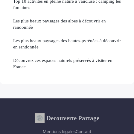
Top 10 activités en pleine nature à vaucluse : camping les
fontaines
Les plus beaux paysages des alpes à découvrir en
randonnée
Les plus beaux paysages des hautes-pyrénées à découvrir
en randonnée
Découvrez ces espaces naturels préservés à visiter en
France
Decouverte Partage
Mentions légales
Contact