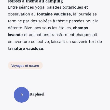
soirées à thème au camping
Entre séances yoga, balades botaniques et
observation au
fontaine vaucluse
, la journée se
termine par des soirées à thème pensées pour la
détente. Bivouacs sous les étoiles,
champs
lavande
et animations transforment chaque nuit
en aventure collective, laissant un souvenir fort de
la
nature vaucluse
.
Voyages et nature
Raphael
R