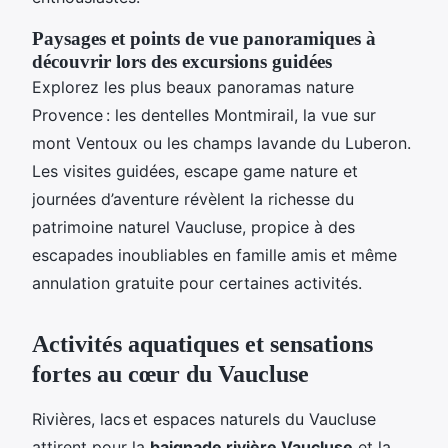
Paysages et points de vue panoramiques à
découvrir lors des excursions guidées
Explorez les plus beaux panoramas nature
Provence : les dentelles Montmirail, la vue sur
mont Ventoux ou les champs lavande du Luberon.
Les visites guidées, escape game nature et
journées d’aventure révèlent la richesse du
patrimoine naturel Vaucluse, propice à des
escapades inoubliables en famille amis et même
annulation gratuite pour certaines activités.
Activités aquatiques et sensations
fortes au cœur du Vaucluse
Rivières, lacs et espaces naturels du Vaucluse
attirent pour la
baignade rivière Vaucluse
et la