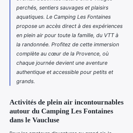
perchés, sentiers sauvages et plaisirs
aquatiques. Le Camping Les Fontaines
propose un accès direct à des expériences
en plein air pour toute la famille, du VTT à
la randonnée. Profitez de cette immersion
complète au cœur de la Provence, où
chaque journée devient une aventure
authentique et accessible pour petits et
grands.
Activités de plein air incontournables
autour du Camping Les Fontaines
dans le Vaucluse