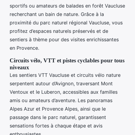
sportifs ou amateurs de balades en forêt Vaucluse
recherchant un bain de nature. Grâce à la
proximité du parc naturel régional Vaucluse, vous
profitez d’espaces naturels préservés et de
sentiers à thème pour des visites enrichissantes
en Provence.
Circuits vélo, VTT et pistes cyclables pour tous
niveaux
Les sentiers VTT Vaucluse et circuits vélo nature
serpentent autour d’Avignon, traversant Mont
Ventoux et le Luberon, accessibles aux familles
amis ou amateurs d’aventure. Les panoramas
Alpes Azur et Provence Alpes, ainsi que le
passage dans le parc naturel, garantissent
sensations fortes à chaque étape et avis
enthousiastes.