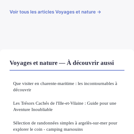
Voir tous les articles Voyages et nature →
Voyages et nature — À découvrir aussi
Que visiter en charente-maritime : les incontournables à
découvrir
Les Trésors Cachés de l'Ille-et-Vilaine : Guide pour une
Aventure Inoubliable
Sélection de randonnées simples à argelès-sur-mer pour
explorer le coin - camping marsouins